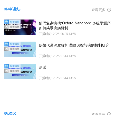
空中讲坛
查看更多
解码复杂疾病:Oxford Nanopore 多组学测序
如何揭示疾病机制
开播时间: 2026-08-05 13:55
肠菌代谢深度解析 菌群调控与疾病机制研究
开播时间: 2026-07-14 13:55
测试
开播时间: 2026-07-14 13:25
热榜区
查看更多