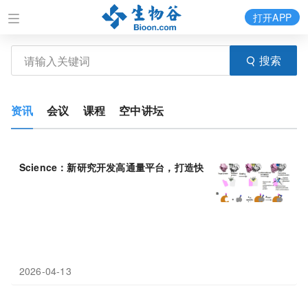
打开APP
搜索
资讯
会议
课程
空中讲坛
Science：新研究开发高通量平台，打造快速共价蛋白药物——IB1
2026-04-13