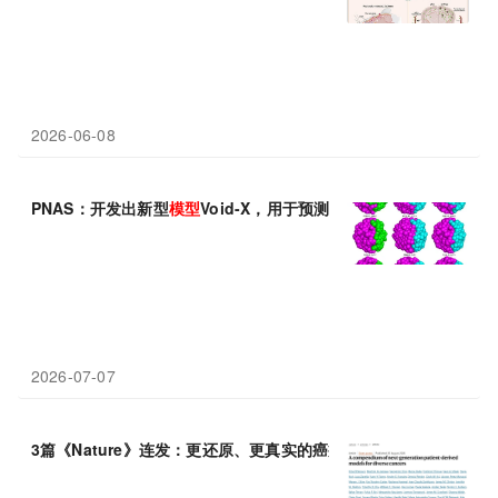
2026-06-08
PNAS：开发出新型
模型
Void-X，用于预测蛋白质原子堆积
2026-07-07
3篇《Nature》连发：更还原、更真实的癌症
模型
来了