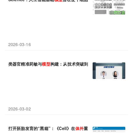
2026-03-16
类器官精准药敏与
模型
构建：从技术突破到临床转化
2026-03-02
打开胚胎发育的“黑箱”：《Cell》在
体外
重现人类原肠运动的关键