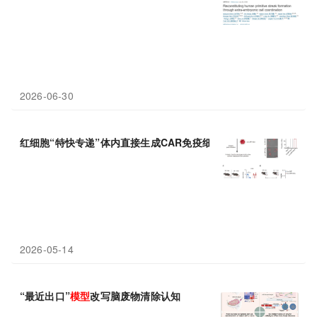
2026-06-30
红细胞“特快专递”体内直接生成CAR免疫细胞，无需
体外
改造
2026-05-14
“最近出口”
模型
改写脑废物清除认知