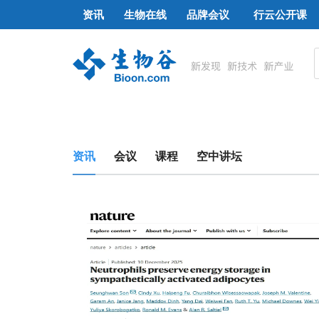
资讯
生物在线
品牌会议
行云公开课
资讯
会议
课程
空中讲坛