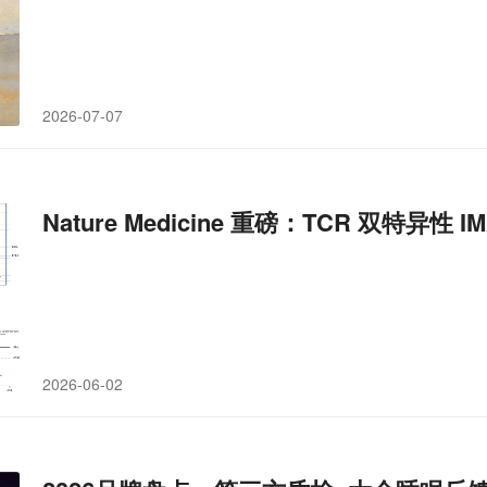
2026-07-07
Nature Medicine 重磅：TCR 双特异性 
2026-06-02