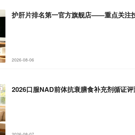
护肝片排名第一官方旗舰店——重点关注
2026-08-06
2026口服NAD前体抗衰膳食补充剂循
2026-08-07