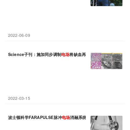
2022-06-09
Science子刊：施加同步调制
电场
将缺血再灌注损伤引起的供体肾脏
2022-03-15
波士顿科学FARAPULSE脉冲
电场
消融系统进入创新医疗器械特别