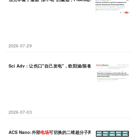
2026-07-29
Sci Adv：让伤口"自己发电"，欧阳涵/陈春英/李舟开发葡萄糖
2026-07-03
ACS Nano:外部
电场
可切换的二维超分子网络的合理设计