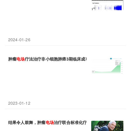
2024-01-26
肿瘤
电场
疗法治疗非小细胞肺癌3期临床成功，再鼎医药股价大涨4
2023-01-12
结果令人鼓舞，肿瘤
电场
治疗联合标准化疗作为胃癌一线治疗的2期临