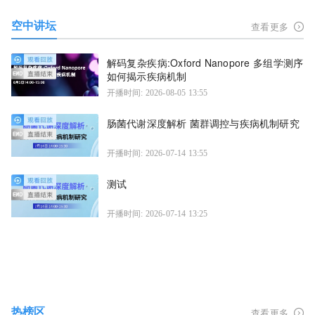
空中讲坛
查看更多
解码复杂疾病:Oxford Nanopore 多组学测序
如何揭示疾病机制
开播时间: 2026-08-05 13:55
肠菌代谢深度解析 菌群调控与疾病机制研究
开播时间: 2026-07-14 13:55
测试
开播时间: 2026-07-14 13:25
热榜区
查看更多