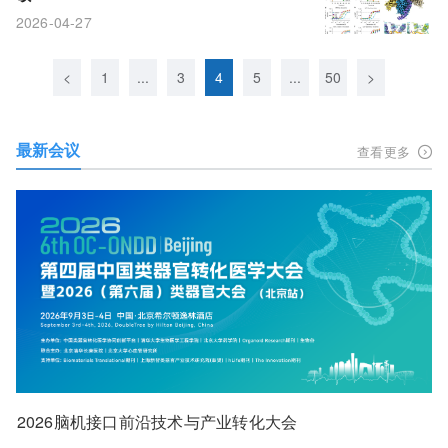
2026-04-27
<
1
...
3
4
5
...
50
>
最新会议
查看更多
2026脑机接口前沿技术与产业转化大会