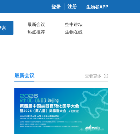
注册
登录
生物谷APP
最新会议
空中讲坛
搜索
热点推荐
生物在线
最新会议
查看更多