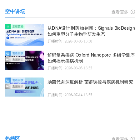
空中讲坛
查看更多
从DNA设计到药物创新：Signals BioDesign
如何重塑分子生物学研发生态
开播时间: 2026-08-06 13:50
解码复杂疾病:Oxford Nanopore 多组学测序
如何揭示疾病机制
开播时间: 2026-08-05 13:55
肠菌代谢深度解析 菌群调控与疾病机制研究
开播时间: 2026-07-14 13:55
热榜区
查看更多