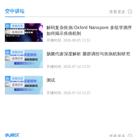
空中讲坛
查看更多
解码复杂疾病:Oxford Nanopore 多组学测序
如何揭示疾病机制
开播时间: 2026-08-05 13:55
肠菌代谢深度解析 菌群调控与疾病机制研究
开播时间: 2026-07-14 13:55
测试
开播时间: 2026-07-14 13:25
热榜区
查看更多