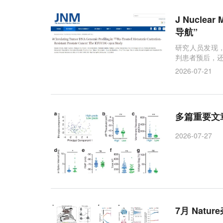
J Nucl
导航”
研究人员发现，
判患者预后，
2026-07-21
多篇重要文
2026-07-27
7月 Nat