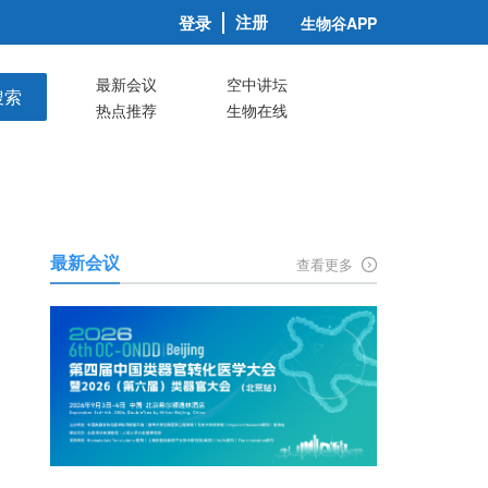
注册
登录
生物谷APP
最新会议
空中讲坛
搜索
热点推荐
生物在线
最新会议
查看更多