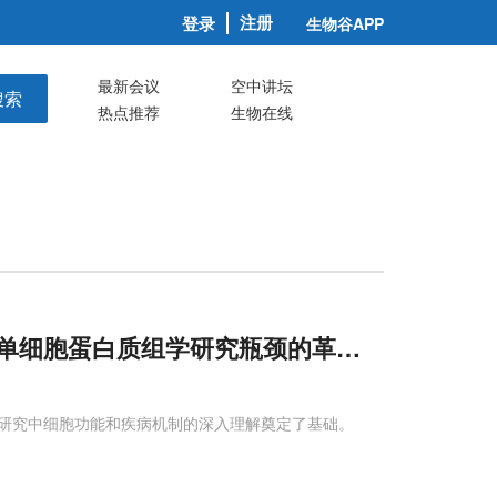
注册
登录
生物谷APP
最新会议
空中讲坛
搜索
热点推荐
生物在线
单细胞蛋白质组学研究瓶颈的革命性进展
研究中细胞功能和疾病机制的深入理解奠定了基础。