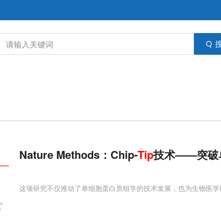
Nature Methods：Chip-
Tip
技术——突破
这项研究不仅推动了单细胞蛋白质组学的技术发展，也为生物医学