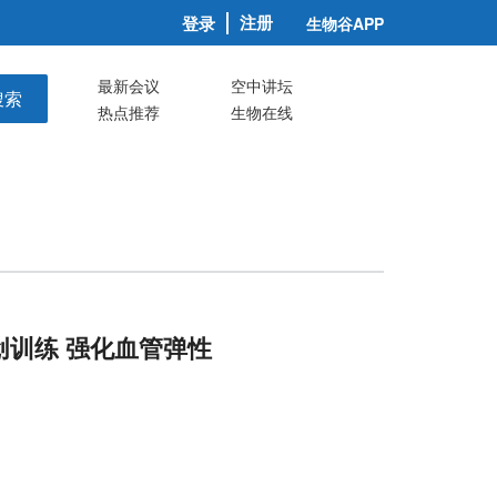
注册
登录
生物谷APP
最新会议
空中讲坛
搜索
热点推荐
生物在线
训练 强化血管弹性