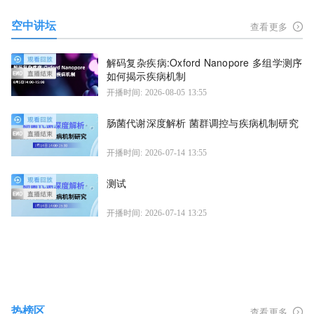
空中讲坛
查看更多
解码复杂疾病:Oxford Nanopore 多组学测序
如何揭示疾病机制
开播时间: 2026-08-05 13:55
肠菌代谢深度解析 菌群调控与疾病机制研究
开播时间: 2026-07-14 13:55
测试
开播时间: 2026-07-14 13:25
热榜区
查看更多