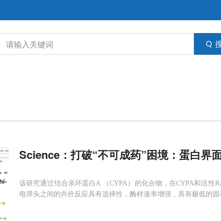
Science：打破“不可成药”困境：蛋白界
该研究通过结合亲环蛋白A （CYPA）的化合物，在CYPA和活性
电弹头之间的共价反应具有选择性，酶样速率增强，具有极低的固