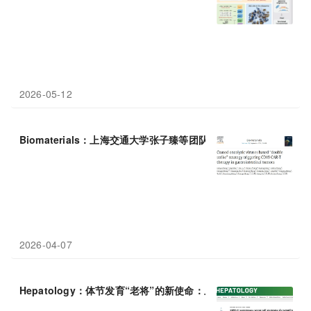
2026-05-12
Biomaterials：上海交通大学张子臻等团队研究利用包膜溶瘤病毒
2026-04-07
Hepatology：体节发育“老将”的新使命：上海交通大学沈柏用等团