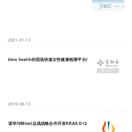
2021-01-13
binx health的现场快速女性健康检测平台获得FDA的
510
(k)许可
2019-08-13
诺华与Mirati达成战略合作开发KRAS G12C抑制剂，紧追安进
AM