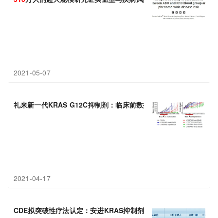
2021-05-07
礼来新一代KRAS G12C抑制剂：临床前数据亮眼，抗癌活性较
AM
2021-04-17
CDE拟突破性疗法认定：安进KRAS抑制剂
AMG
510
治疗NSCLC