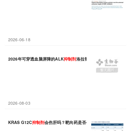
2026-06-18
2026年可穿透血脑屏障的ALK
抑制剂
洛拉替尼推荐
2026-08-03
KRAS G12C
抑制剂
会伤肝吗？靶向药是否会影响肝功能？