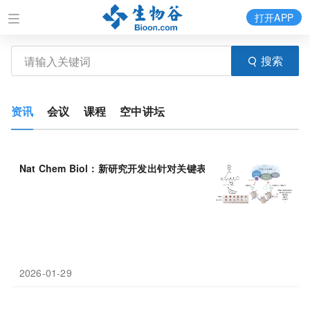
打开APP
搜索
资讯
会议
课程
空中讲坛
Nat Chem Biol：新研究开发出针对关键表观遗传调控
因子
的首创
2026-01-29