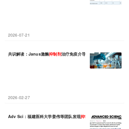
2026-07-21
共识解读：Janus激酶
抑制剂
治疗免疫介导炎症性疾病中国专家共
2026-02-27
Adv Sci：福建医科大学姜伟等团队发现
抑制
铁死亡是关键，JAK