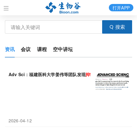
打开APP
搜索
资讯
会议
课程
空中讲坛
Adv Sci：福建医科大学姜伟等团队发现
抑制
铁死亡是关键，
JAK
2026-04-12