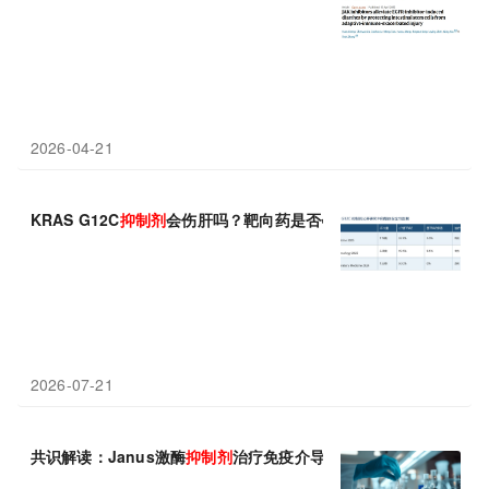
2026-04-21
KRAS G12C
抑制剂
会伤肝吗？靶向药是否会影响肝功能？
2026-07-21
共识解读：Janus激酶
抑制剂
治疗免疫介导炎症性疾病中国专家共