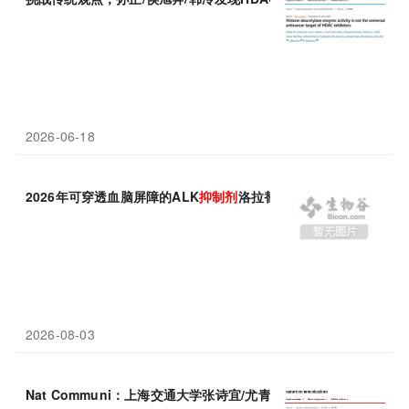
2026-06-18
2026年可穿透血脑屏障的ALK
抑制剂
洛拉替尼推荐
2026-08-03
Nat Communi：上海交通大学张诗宜/尤青破解靶向药腹泻难