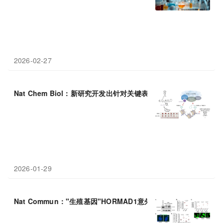
2026-02-27
Nat Chem Biol：新研究开发出针对关键表观遗传调控因子的首创
2026-01-29
Nat Commun："生殖基因"HORMAD1意外激活成三阴性乳腺癌