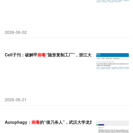
2026-06-02
Cell子刊：破解甲
病毒
“隐形复制工厂”，浙江大学番文春团队发现广
2026-06-21
Autophagy：
病毒
的“借刀杀人”，武汉大学龙凤团队揭示HSV-1 UL