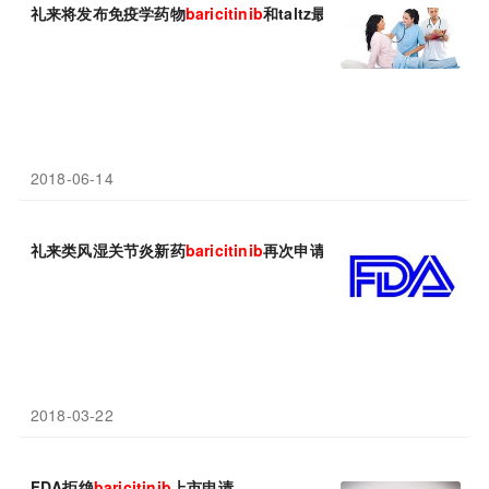
礼来将发布免疫学药物
baricitinib
和taltz最新试验数据
2018-06-14
礼来类风湿关节炎新药
baricitinib
再次申请上市
2018-03-22
FDA拒绝
baricitinib
上市申请