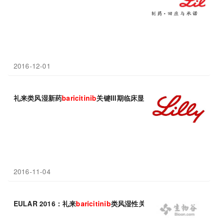
2016-12-01
礼来类风湿新药
baricitinib
关键III期临床显著改善患者生活质量
2016-11-04
EULAR 2016：礼来
baricitinib
类风湿性关节炎III期临床显著降低