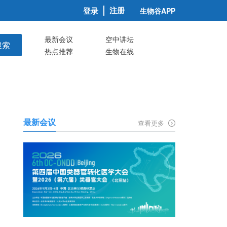
注册
登录
生物谷APP
最新会议
空中讲坛
搜索
热点推荐
生物在线
最新会议
查看更多