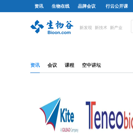
资讯
生物在线
品牌会议
行云公开课
资讯
会议
课程
空中讲坛