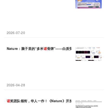
2026-07-20
Nature：脑子里的“多米
诺
骨牌”——白质受损，灰质遭殃，修复才
2026-04-28
诺
奖团队领衔，华人一作！《Nature》开发新型CRISPR工具，