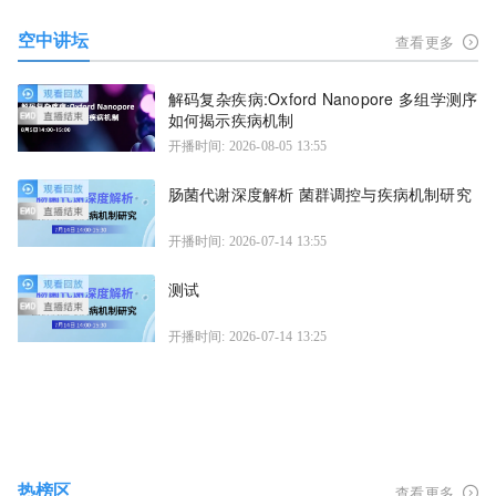
空中讲坛
查看更多
解码复杂疾病:Oxford Nanopore 多组学测序
如何揭示疾病机制
开播时间: 2026-08-05 13:55
肠菌代谢深度解析 菌群调控与疾病机制研究
开播时间: 2026-07-14 13:55
测试
开播时间: 2026-07-14 13:25
热榜区
查看更多