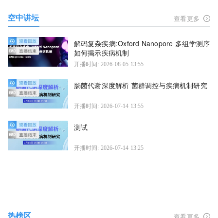
空中讲坛
查看更多
解码复杂疾病:Oxford Nanopore 多组学测序
如何揭示疾病机制
开播时间: 2026-08-05 13:55
肠菌代谢深度解析 菌群调控与疾病机制研究
开播时间: 2026-07-14 13:55
测试
开播时间: 2026-07-14 13:25
热榜区
查看更多