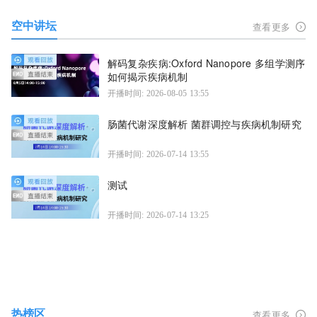
空中讲坛
查看更多
解码复杂疾病:Oxford Nanopore 多组学测序
如何揭示疾病机制
开播时间: 2026-08-05 13:55
肠菌代谢深度解析 菌群调控与疾病机制研究
开播时间: 2026-07-14 13:55
测试
开播时间: 2026-07-14 13:25
热榜区
查看更多