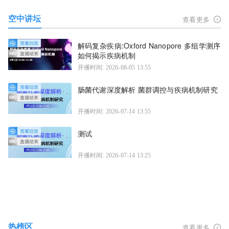
空中讲坛
查看更多
解码复杂疾病:Oxford Nanopore 多组学测序
如何揭示疾病机制
开播时间: 2026-08-05 13:55
肠菌代谢深度解析 菌群调控与疾病机制研究
开播时间: 2026-07-14 13:55
测试
开播时间: 2026-07-14 13:25
热榜区
查看更多