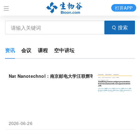
打开APP
搜索
资讯
会议
课程
空中讲坛
Nat Nanotechnol：南京邮电大学汪联辉等利用植物纳米颗粒“点燃
2026-06-26