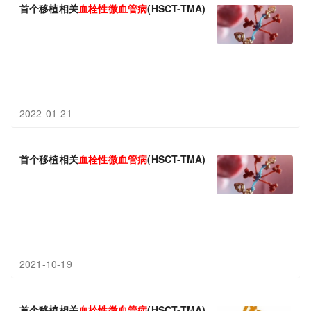
首个移植相关
血栓性
微血管病
(HSCT-TMA)疗法！MASP-2靶向单
2022-01-21
首个移植相关
血栓性
微血管病
(HSCT-TMA)疗法！MASP-2靶向单抗
2021-10-19
首个移植相关
血栓性
微血管病
(HSCT-TMA)疗法！MASP-2靶向单