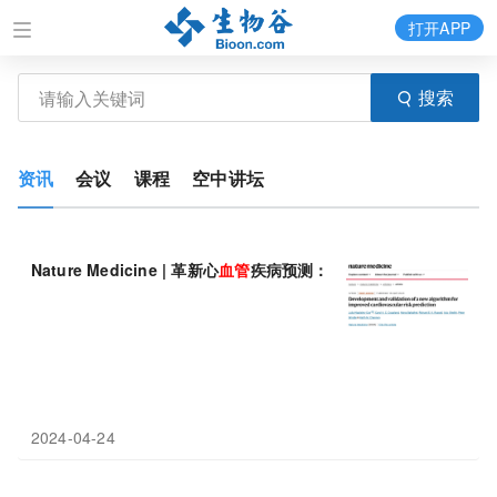
打开APP
搜索
资讯
会议
课程
空中讲坛
Nature Medicine | 革新心
血管
疾病预测：QR4算法提升心
血管病
2024-04-24