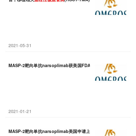
2021-05-31
MASP-2靶向单抗narsoplimab获美国FDA优先审查：治疗移植相
2021-01-21
MASP-2靶向单抗narsoplimab美国申请上市：治疗移植相关
血栓