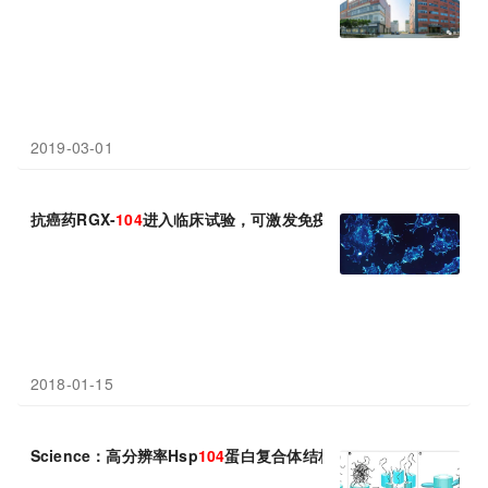
2019-03-01
抗癌药RGX-
104
进入临床试验，可激发免疫系统全力摧毁癌细胞！
2018-01-15
Science：高分辨率Hsp
104
蛋白复合体结构图揭示出它瓦解错误