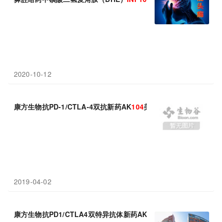
2020-10-12
康方生物抗PD-1/CTLA-4双抗新药AK
104
美国临床试验IND获批
2019-04-02
康方生物抗PD1/CTLA4双特异抗体新药AK
104
中国临床试验顺利