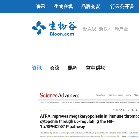
资讯
生物在线
品牌会议
行云公开课
资讯
会议
课程
空中讲坛