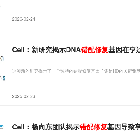
2026-02-24
Cell：新研究揭示DNA
错配修复
基因在亨
这项新的研究揭示了一个独特的错配修复基因子集是HD的关键驱
2025-02-23
Cell：杨向东团队揭示
错配修复
基因导致