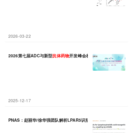
2026-03-22
2026第七届ADC与新型
抗体
药物
开发峰会权威阵容亮相 ！
2025-12-17
PNAS：赵丽华/徐华强团队解析LPAR5识别LPA的分子机制和非典