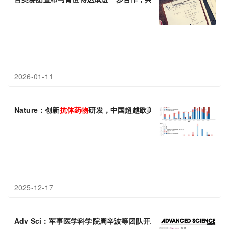
2026-01-11
Nature：创新
抗体
药物
研发，中国超越欧美
2025-12-17
Adv Sci：军事医学科学院周辛波等团队开发出偶氮还原酶响应型