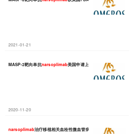
2021-01-21
MASP-2靶向单抗
narsoplimab
美国申请上市：治疗移植相关血栓性微血
2020-11-20
narsoplimab
治疗移植相关血栓性微血管病(HSCT-TMA)疗效大