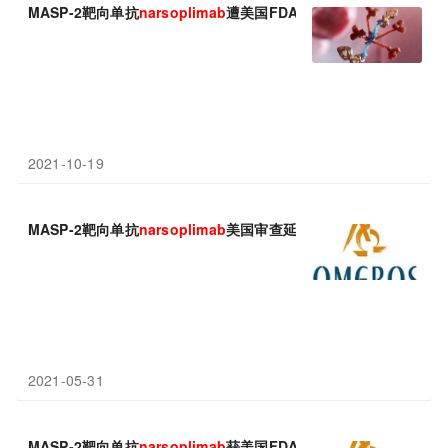
MASP-2靶向单抗
narsoplimab
遭美国FDA拒绝批准!
2021-10-19
MASP-2靶向单抗
narsoplimab
美国审查延迟3个月!
2021-05-31
MASP-2靶向单抗
narsoplimab
获美国FDA优先审查：治疗移植相关血