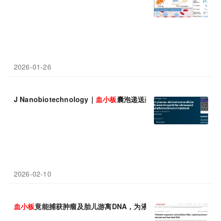
2026-01-26
J Nanobiotechnology｜
血小板
囊泡递送药物实现精准诊疗
2026-02-10
血小板
竟能捕获肿瘤及胎儿游离DNA，为液体活检开辟新路径