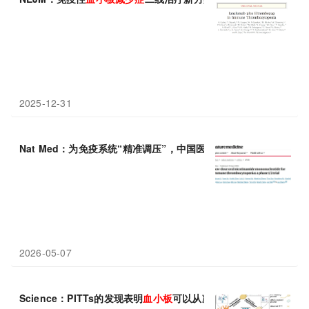
2025-12-31
Nat Med：为免疫系统“精准调压”，中国医学科学院张磊/韦俊发
2026-05-07
Science：PITTs的发现表明
血小板
可以从凝血转变为驱动血管炎