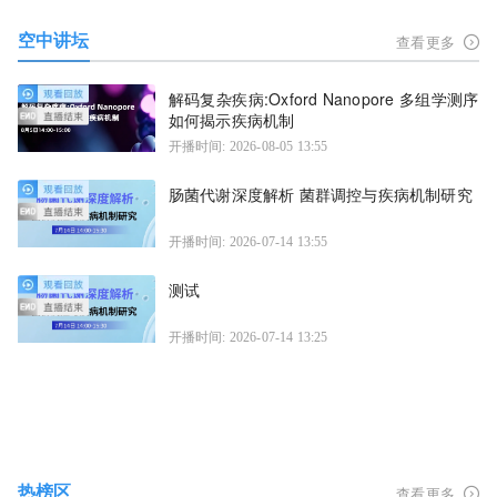
空中讲坛
查看更多
解码复杂疾病:Oxford Nanopore 多组学测序
如何揭示疾病机制
开播时间: 2026-08-05 13:55
肠菌代谢深度解析 菌群调控与疾病机制研究
开播时间: 2026-07-14 13:55
测试
开播时间: 2026-07-14 13:25
热榜区
查看更多