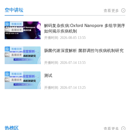
空中讲坛
查看更多
解码复杂疾病:Oxford Nanopore 多组学测序
如何揭示疾病机制
开播时间: 2026-08-05 13:55
肠菌代谢深度解析 菌群调控与疾病机制研究
开播时间: 2026-07-14 13:55
测试
开播时间: 2026-07-14 13:25
热榜区
查看更多