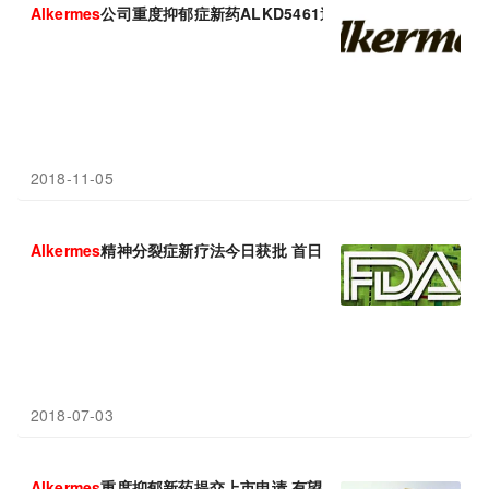
Alkermes
公司重度抑郁症新药ALKD5461遭美国FDA委员会否决
2018-11-05
Alkermes
精神分裂症新疗法今日获批 首日即可用药
2018-07-03
Alkermes
重度抑郁新药提交上市申请 有望近期上市