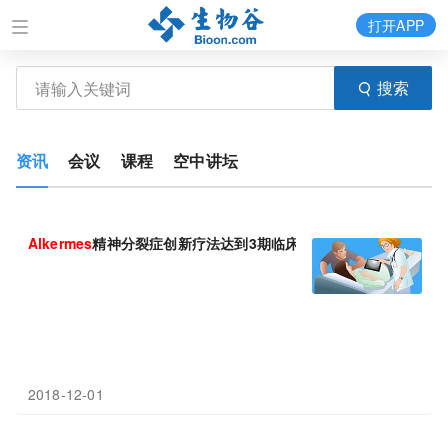
打开APP
搜索
资讯
会议
课程
空中讲坛
Alkermes
精神分裂症创新疗法达到3期临床主要终点
2018-12-01