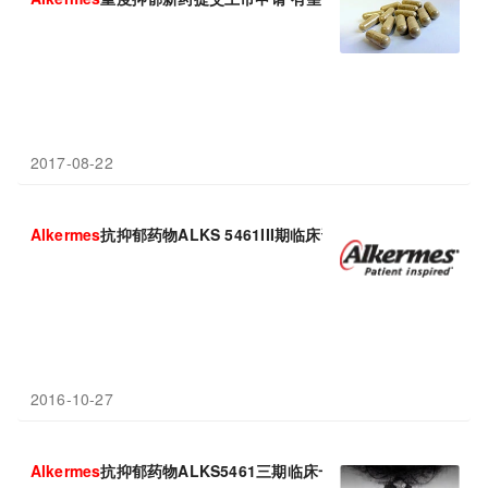
2017-08-22
Alkermes
抗抑郁药物ALKS 5461III期临床试验成功，股价大涨
2016-10-27
Alkermes
抗抑郁药物ALKS5461三期临床一胜两负，美国FDA或