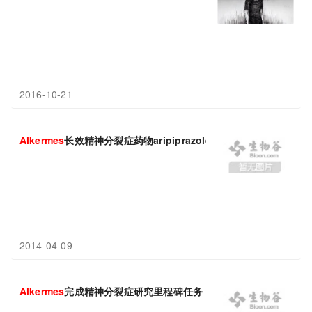
2016-10-21
Alkermes
长效精神分裂症药物aripiprazole lauroxil III期获得成功
2014-04-09
Alkermes
完成精神分裂症研究里程碑任务