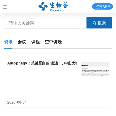
打开APP
搜索
资讯
会议
课程
空中讲坛
Autophagy：关键蛋白的“叛变”，中山大学卢广等团队揭示PRKN
2026-06-01