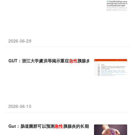
2026-06-29
GUT：浙江大学虞洪等揭示重症
急性
胰腺炎微循环衰竭的关键驱动
2026-06-10
Gut：肠道菌群可以预测
急性
胰腺炎的长期并发症