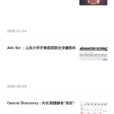
2026-01-24
Adv Sci ：山东大学齐鲁医院联合安徽医科大学第二附属医院发现巨
2026-02-05
Cancer Discovery：向长期缓解者“取经”——MSK 推出安全靶向