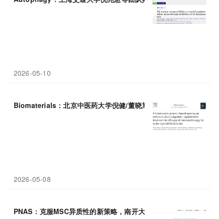
2026-05-10
Biomaterials：北京中医药大学倪健/董晓旭设计仿生砷基纳米
2026-05-08
PNAS：克服MSC异质性的新策略，南开大学李宗金等团队开发IL-