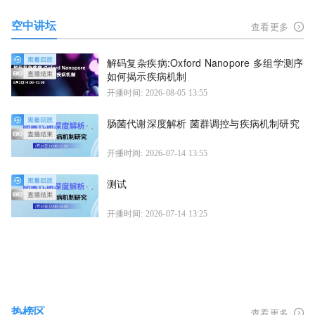
空中讲坛
查看更多
解码复杂疾病:Oxford Nanopore 多组学测序
如何揭示疾病机制
开播时间: 2026-08-05 13:55
肠菌代谢深度解析 菌群调控与疾病机制研究
开播时间: 2026-07-14 13:55
测试
开播时间: 2026-07-14 13:25
热榜区
查看更多