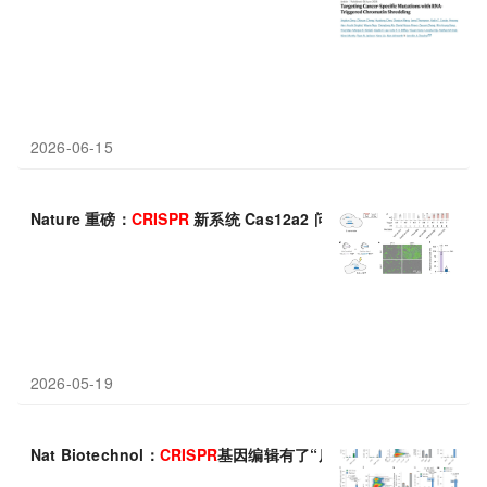
2026-06-15
Nature 重磅：
CRISPR
新系统 Cas12a2 问世，精准“处决”病
2026-05-19
Nat Biotechnol：
CRISPR
基因编辑有了“质检员”，新平台SMAr