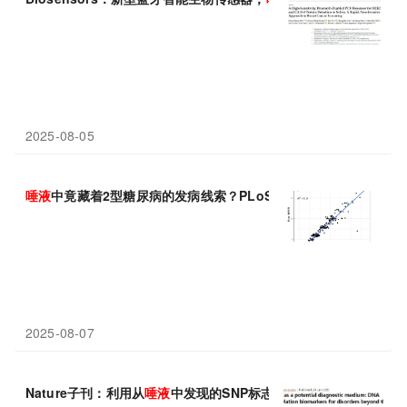
2025-08-05
唾液
中竟藏着2型糖尿病的发病线索？PLoS One最新研究揭示关
2025-08-07
Nature子刊：利用从
唾液
中发现的SNP标志物可能预测一个人患