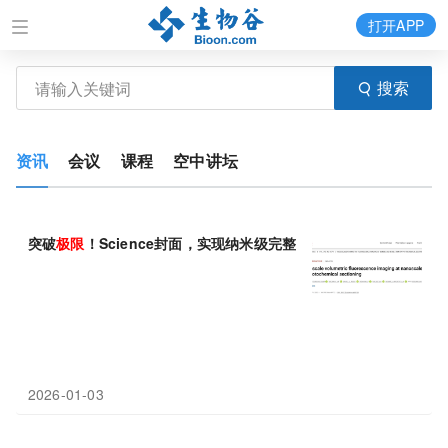
打开APP
搜索
资讯
会议
课程
空中讲坛
突破
极限
！Science封面，实现纳米级完整生物样本的荧光成像
2026-01-03