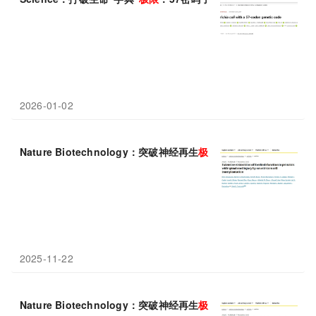
2026-01-02
Nature Biotechnology：突破神经再生
极限
——数十万轴突穿越损伤
2025-11-22
Nature Biotechnology：突破神经再生
极限
！数十万轴突穿越损伤区