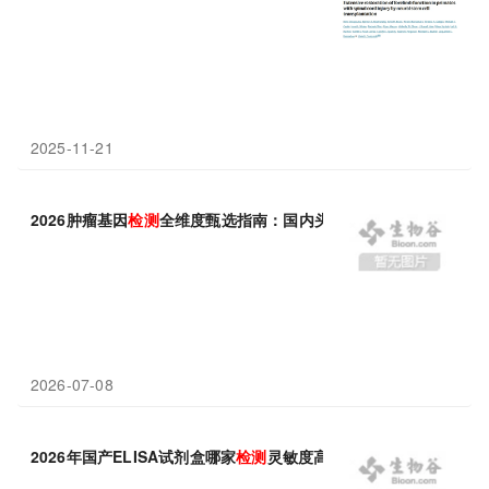
2025-11-21
2026肿瘤基因
检测
全维度甄选指南：国内头部企业解析
2026-07-08
2026年国产ELISA试剂盒哪家
检测
灵敏度高指南