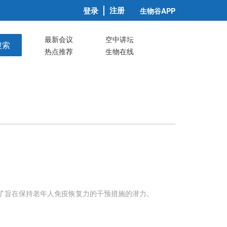
注册
登录
生物谷APP
最新会议
空中讲坛
搜索
热点推荐
生物在线
调了旨在保持老年人免疫恢复力的干预措施的潜力。