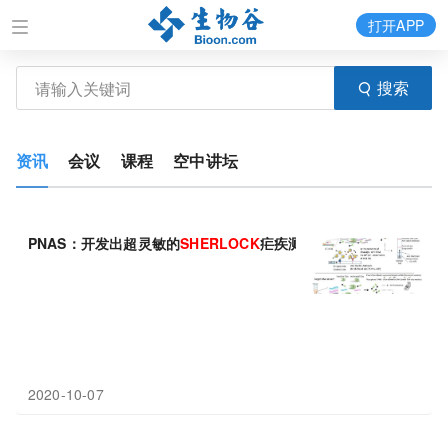
打开APP
搜索
资讯
会议
课程
空中讲坛
PNAS：开发出超灵敏的
SHERLOCK
疟疾测试方法
2020-10-07