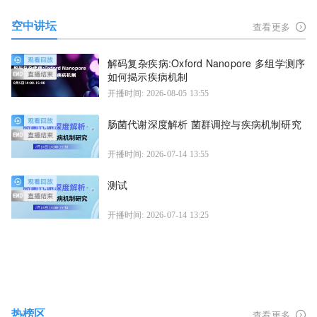
空中讲坛
查看更多
解码复杂疾病:Oxford Nanopore 多组学测序
如何揭示疾病机制
开播时间: 2026-08-05 13:55
肠菌代谢深度解析 菌群调控与疾病机制研究
开播时间: 2026-07-14 13:55
测试
开播时间: 2026-07-14 13:25
热榜区
查看更多