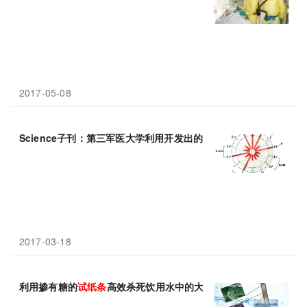
2017-05-08
Science子刊：第三军医大学利用开发出的
试纸条
30秒内鉴定出人
2017-03-18
利用掺有糖的
试纸条
高效杀死饮用水中的大肠杆菌