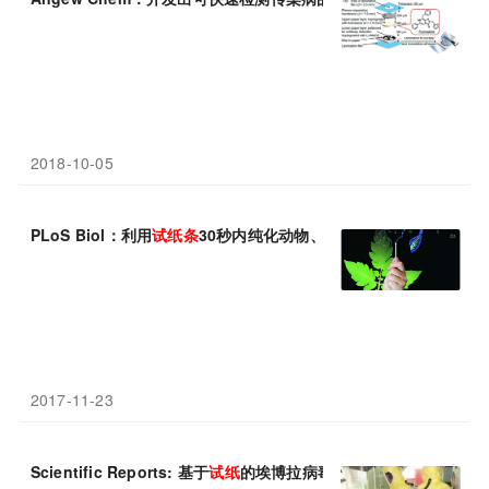
2018-10-05
PLoS Biol：利用
试纸条
30秒内纯化动物、植物和微生物的核酸
2017-11-23
Scientific Reports: 基于
试纸
的埃博拉病毒RNA检测