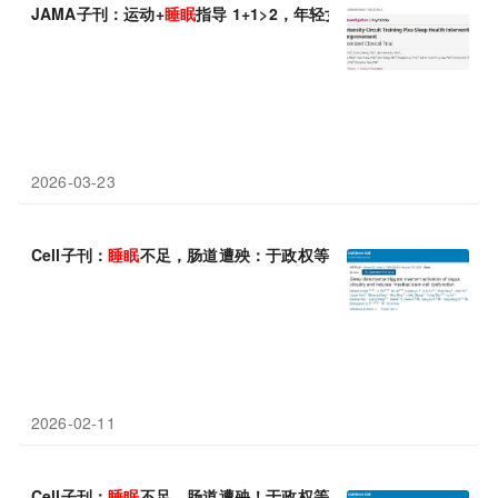
JAMA子刊：运动+
睡眠
指导 1+1>2，年轻女性 8 周收获优质
睡眠
2026-03-23
Cell子刊：
睡眠
不足，肠道遭殃：于政权等揭示
睡眠
障碍引发肠道
2026-02-11
Cell子刊：
睡眠
不足，肠道遭殃！于政权等揭示
睡眠
障碍引发肠道