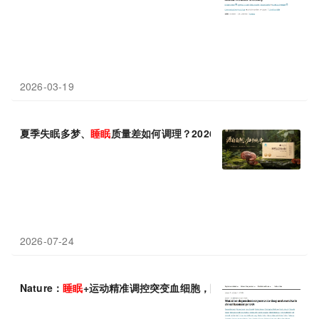
2026-03-19
夏季失眠多梦、
睡眠
质量差如何调理？2026灵芝孢子粉科学选购全
2026-07-24
Nature：
睡眠
+运动精准调控突变血细胞，阻击动脉粥样硬化