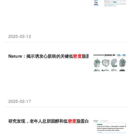
2025-03-12
Nature：揭示诱发心脏病的关键低
密度
脂蛋白的具体分子结构
2025-02-17
研究发现，老年人总胆固醇和低
密度
脂蛋白胆固醇波动较大分别与痴