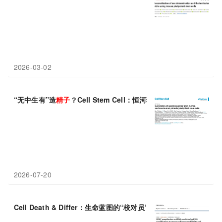
2026-03-02
“无中生有”造
精子
？Cell Stem Cell：恒河猴实验或打通最
2026-07-20
Cell Death & Differ：生命蓝图的“校对员”失灵，浙江大学戴兴