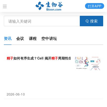
打开APP
搜索
资讯
会议
课程
空中讲坛
精子
如何有序生成？Cell 揭开
精子
周期性生成的核心密码
2026-06-10