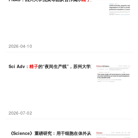
2026-04-10
Sci Adv：
精子
的“夜间生产线”，苏州大学王晗团队揭示生殖细胞
2026-07-02
《Science》重磅研究：用干细胞在体外从头构建睾丸，并支持生