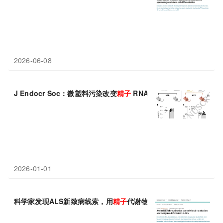
2026-06-08
J Endocr Soc：微塑料污染改变
精子
RNA，后代代谢风险性别特
2026-01-01
科学家发现ALS新致病线索，用
精子
代谢物或能修复？